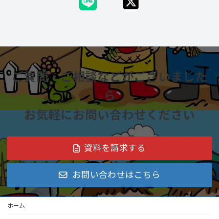
ご質問・ご相談などがございました
ら
お気軽にお問い合わせください
資料を請求する
お問い合わせはこちら
ホーム