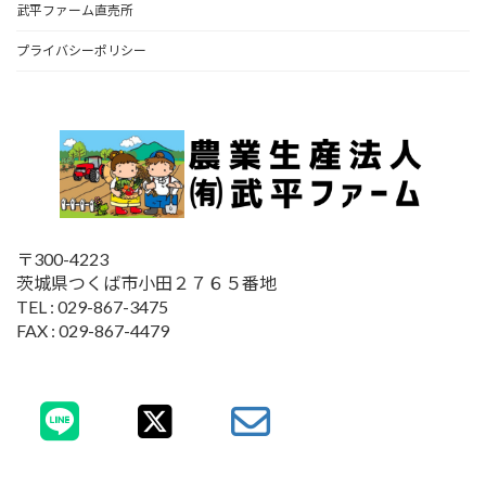
武平ファーム直売所
プライバシーポリシー
〒300-4223
茨城県つくば市小田２７６５番地
TEL : 029-867-3475
FAX : 029-867-4479