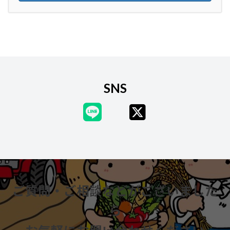
SNS
ご質問・ご相談などがございました
ら