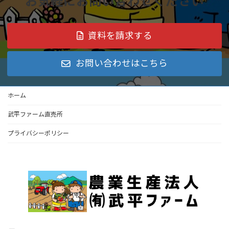
お気軽にお問い合わせください
資料を請求する
お問い合わせはこちら
ホーム
武平ファーム直売所
プライバシーポリシー