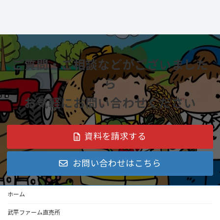
ご質問・ご相談などがございました
ら
お気軽にお問い合わせください
資料を請求する
お問い合わせはこちら
ホーム
武平ファーム直売所