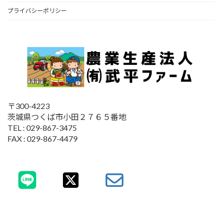
プライバシーポリシー
〒300-4223
茨城県つくば市小田２７６５番地
TEL : 029-867-3475
FAX : 029-867-4479