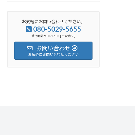
お気軽にお問い合わせください。
080-5029-5655
受付時間 9:00-17:00 [ 土祝除く ]
お問い合わせ
お気軽にお問い合わせください