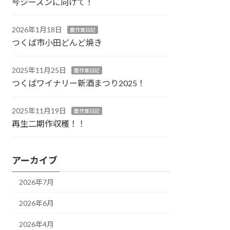
今シーズンに向けて！
2026年1月18日
農作業日記
つくば市小田どんど焼き
2025年11月25日
農作業日記
つくばワイナリー新酒まつり2025！
2025年11月19日
農作業日記
再生二期作収穫！！
アーカイブ
2026年7月
2026年6月
2026年4月