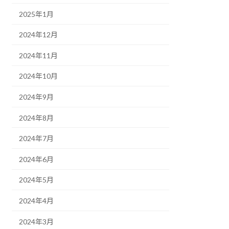
2025年1月
2024年12月
2024年11月
2024年10月
2024年9月
2024年8月
2024年7月
2024年6月
2024年5月
2024年4月
2024年3月