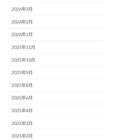
2026年3月
2026年2月
2026年1月
2025年11月
2025年10月
2025年9月
2025年8月
2025年6月
2025年4月
2025年3月
2025年2月