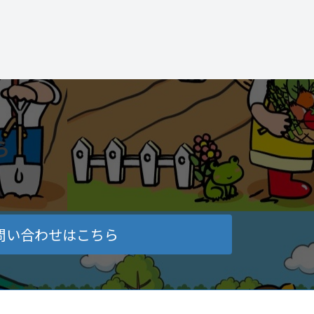
ら
問い合わせはこちら