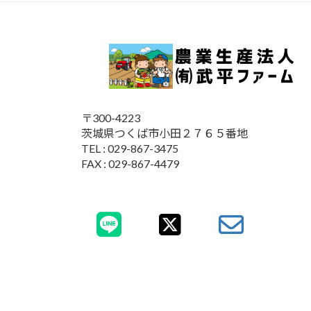
〒300-4223
茨城県つくば市小田２７６５番地
TEL : 029-867-3475
FAX : 029-867-4479