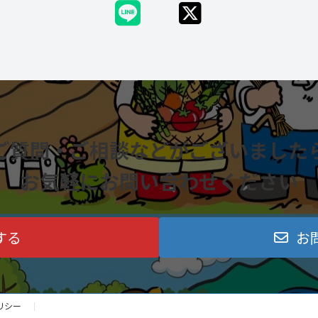
ご質問・ご相談などがございました
お気軽にお問い合わせください
する
お
リシー